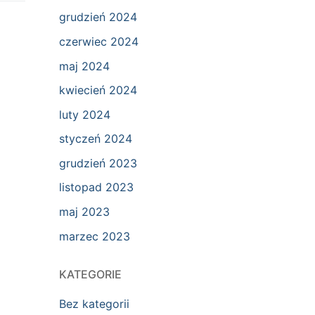
grudzień 2024
czerwiec 2024
maj 2024
kwiecień 2024
luty 2024
styczeń 2024
grudzień 2023
listopad 2023
maj 2023
marzec 2023
KATEGORIE
Bez kategorii