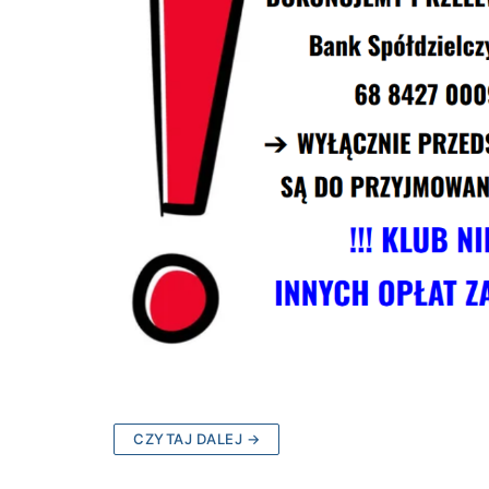
CZYTAJ DALEJ →