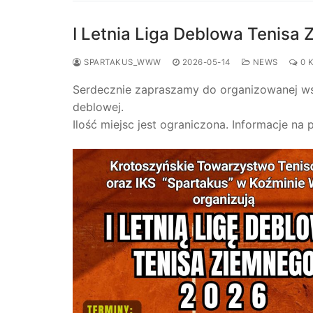
I Letnia Liga Deblowa Tenisa
SPARTAKUS_WWW
2026-05-14
NEWS
0 
Serdecznie zapraszamy do organizowanej wspó
deblowej.
Ilość miejsc jest ograniczona. Informacje na p