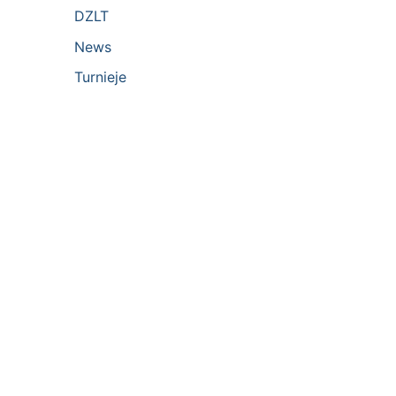
DZLT
News
Turnieje