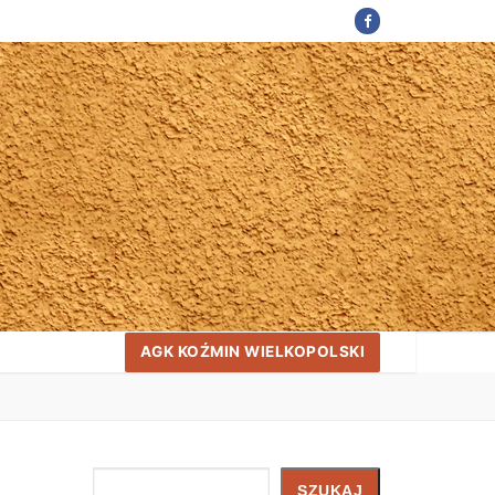
AGK KOŹMIN WIELKOPOLSKI
Szukaj
SZUKAJ