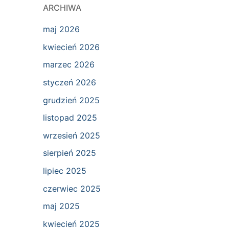
ARCHIWA
maj 2026
kwiecień 2026
marzec 2026
styczeń 2026
grudzień 2025
listopad 2025
wrzesień 2025
sierpień 2025
lipiec 2025
czerwiec 2025
maj 2025
kwiecień 2025